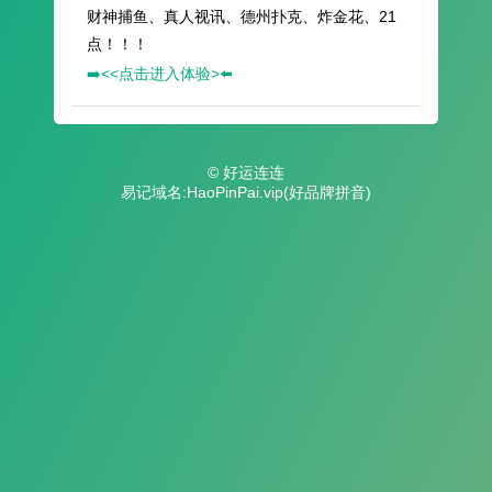
财神捕鱼、真人视讯、德州扑克、炸金花、21
点！！！
➡️<<点击进入体验>⬅️
© 好运连连
易记域名:HaoPinPai.vip(好品牌拼音)